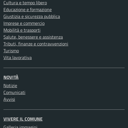
Cultura e tempo libero
Educazione e formazione
Giustizia e sicurezza pubblica
Imprese e commercio
Mobilità e trasporti
Salute, benessere e assistenza
Tributi, finanze e contravvenzioni
Turismo
Vita lavorativa
NOVITÀ
Notizie
Comunicati
Avvisi
VIVERE IL COMUNE
Galleria immagini