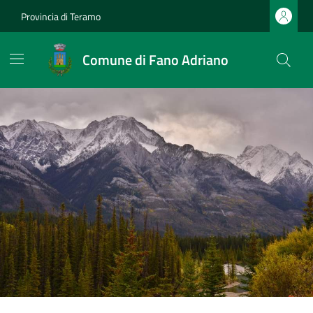
Provincia di Teramo
Comune di Fano Adriano