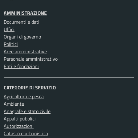
AMMINISTRAZIONE
Documenti e dati
Uffici
Organi di governo
Politici
Aree amministrative
Personale amministrativo
Enti e fondazioni
CATEGORIE DI SERVIZIO
Agricoltura e pesca
Ambiente
Anagrafe e stato civile
Appalti pubblici
Autorizzazioni
Catasto e urbanistica