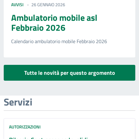
AVVISI
26 GENNAIO 2026
Ambulatorio mobile asl
Febbraio 2026
Calendario ambulatorio mobile Febbraio 2026
Tutte le novità per questo argomento
Servizi
AUTORIZZAZIONI