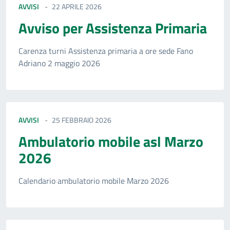
AVVISI
22 APRILE 2026
Avviso per Assistenza Primaria
Carenza turni Assistenza primaria a ore sede Fano
Adriano 2 maggio 2026
AVVISI
25 FEBBRAIO 2026
Ambulatorio mobile asl Marzo
2026
Calendario ambulatorio mobile Marzo 2026