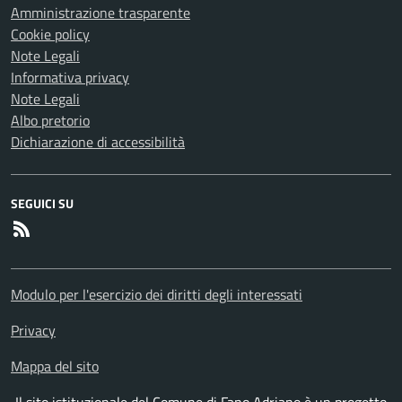
Amministrazione trasparente
Cookie policy
Note Legali
Informativa privacy
Note Legali
Albo pretorio
Dichiarazione di accessibilità
SEGUICI SU
RSS
Modulo per l'esercizio dei diritti degli interessati
Privacy
Mappa del sito