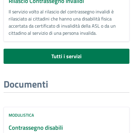
Rilascio Contrassegno Invalidi
Il servizio volto al rilascio del contrassegno invalidi è
rilasciato ai cittadini che hanno una disabilità fisica
accertata da certificato di invalidità della ASL o da un
cittadino al servizio di una persona invalida.
Tutti i servizi
Documenti
MODULISTICA
Contrassegno disabili