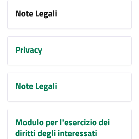
Note Legali
Privacy
Note Legali
Modulo per l'esercizio dei
diritti degli interessati