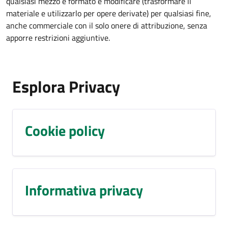
qualsiasi mezzo e formato e modificare (trasformare il
materiale e utilizzarlo per opere derivate) per qualsiasi fine,
anche commerciale con il solo onere di attribuzione, senza
apporre restrizioni aggiuntive.
Esplora Privacy
Cookie policy
Informativa privacy