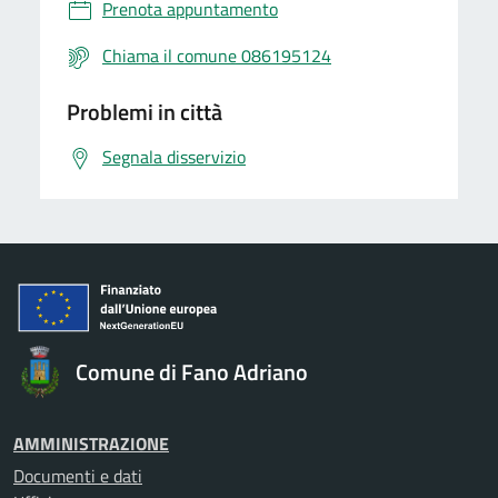
Prenota appuntamento
Chiama il comune 086195124
Problemi in città
Segnala disservizio
Comune di Fano Adriano
AMMINISTRAZIONE
Documenti e dati