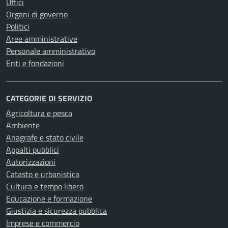
Uffici
Organi di governo
Politici
Aree amministrative
Personale amministrativo
Enti e fondazioni
CATEGORIE DI SERVIZIO
Agricoltura e pesca
Ambiente
Anagrafe e stato civile
Appalti pubblici
Autorizzazioni
Catasto e urbanistica
Cultura e tempo libero
Educazione e formazione
Giustizia e sicurezza pubblica
Imprese e commercio