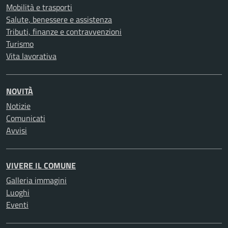
Mobilità e trasporti
Salute, benessere e assistenza
Tributi, finanze e contravvenzioni
Turismo
Vita lavorativa
NOVITÀ
Notizie
Comunicati
Avvisi
VIVERE IL COMUNE
Galleria immagini
Luoghi
Eventi