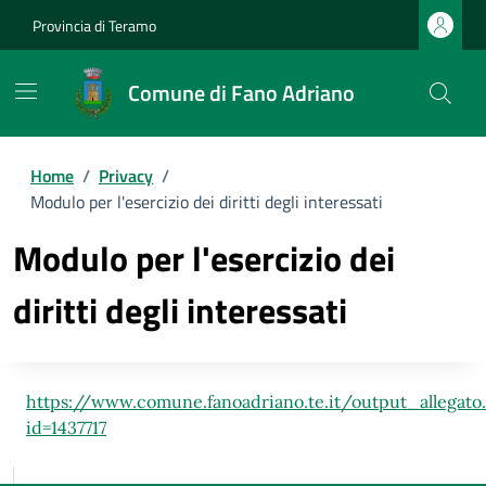
Provincia di Teramo
Comune di Fano Adriano
Home
/
Privacy
/
Modulo per l'esercizio dei diritti degli interessati
Modulo per l'esercizio dei
diritti degli interessati
https://www.comune.fanoadriano.te.it/output_allegato
id=1437717