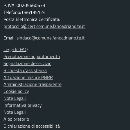
P. IVA: 00205660673
Telefono: 086195124
Posta Elettronica Certificata:
protocollo@cert.comune.fanoadriano.te.it
Email:
sindaco@comune.fanoadriano.te.it
Leggi le FAQ
Prenotazione appuntamento
Segnalazione disservizio
Richiesta d'assistenza
Attuazione misure PNRR
Amministrazione trasparente
Cookie policy
Note Legali
Informativa privacy
Note Legali
Albo pretorio
Dichiarazione di accessibilità