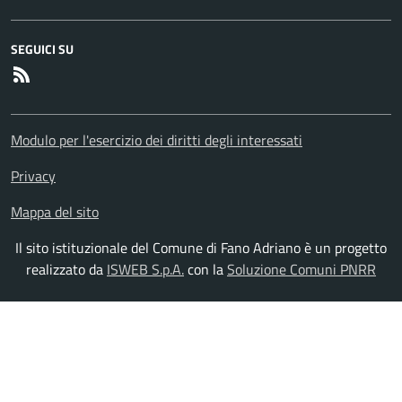
SEGUICI SU
RSS
Modulo per l'esercizio dei diritti degli interessati
Privacy
Mappa del sito
Il sito istituzionale del Comune di Fano Adriano è un progetto
realizzato da
ISWEB S.p.A.
con la
Soluzione Comuni PNRR