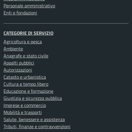
Personale amministrativo
Enti e fondazioni
CATEGORIE DI SERVIZIO
Agricoltura e pesca
Ambiente
Anagrafe e stato civile
Appalti pubblici
Autorizzazioni
Catasto e urbanistica
Cultura e tempo libero
Educazione e formazione
Giustizia e sicurezza pubblica
Imprese e commercio
Mobilità e trasporti
Salute, benessere e assistenza
Tributi, finanze e contravvenzioni