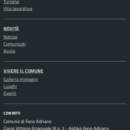
Turismo
Vita lavorativa
NOVITÀ
Notizie
Comunicati
Avvisi
VIVERE IL COMUNE
Galleria immagini
Luoghi
Eventi
CONTATTI
Comune di Fano Adriano
Corso Vittorio Emanuele III n. 2 - 64044 Fano Adriano