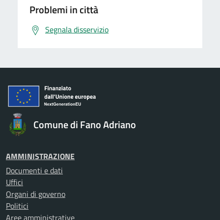
Problemi in città
Segnala disservizio
Comune di Fano Adriano
AMMINISTRAZIONE
Documenti e dati
Uffici
Organi di governo
Politici
Aree amministrative