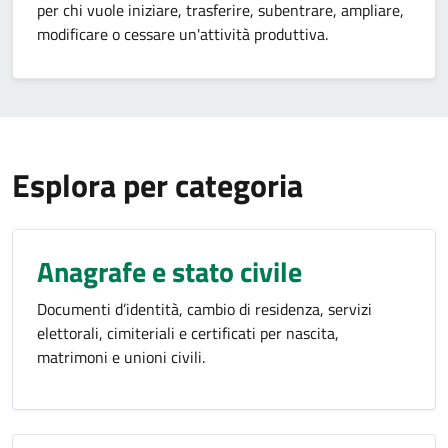
per chi vuole iniziare, trasferire, subentrare, ampliare,
modificare o cessare un'attività produttiva.
Esplora per categoria
Anagrafe e stato civile
Documenti d’identità, cambio di residenza, servizi
elettorali, cimiteriali e certificati per nascita,
matrimoni e unioni civili.