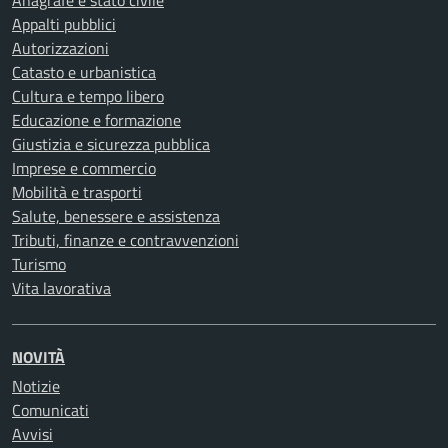
Anagrafe e stato civile
Appalti pubblici
Autorizzazioni
Catasto e urbanistica
Cultura e tempo libero
Educazione e formazione
Giustizia e sicurezza pubblica
Imprese e commercio
Mobilità e trasporti
Salute, benessere e assistenza
Tributi, finanze e contravvenzioni
Turismo
Vita lavorativa
NOVITÀ
Notizie
Comunicati
Avvisi