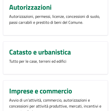
Autorizzazioni
Autorizzazioni, permessi, licenze, concessioni di suolo,
passi carrabili e prestito di beni del Comune.
Catasto e urbanistica
Tutto per le case, terreni ed edifici
Imprese e commercio
Avvio di un’attività, commercio, autorizzazioni e
concessioni per attività produttive, mercati, incentivi e