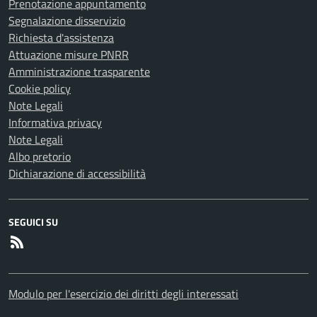
Prenotazione appuntamento
Segnalazione disservizio
Richiesta d'assistenza
Attuazione misure PNRR
Amministrazione trasparente
Cookie policy
Note Legali
Informativa privacy
Note Legali
Albo pretorio
Dichiarazione di accessibilità
SEGUICI SU
RSS
Modulo per l'esercizio dei diritti degli interessati