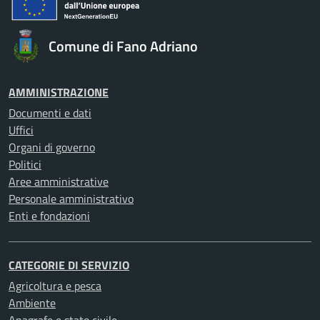
Comune di Fano Adriano
AMMINISTRAZIONE
Documenti e dati
Uffici
Organi di governo
Politici
Aree amministrative
Personale amministrativo
Enti e fondazioni
CATEGORIE DI SERVIZIO
Agricoltura e pesca
Ambiente