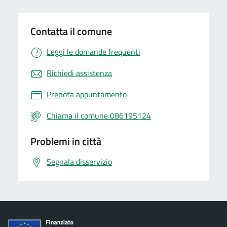
Contatta il comune
Leggi le domande frequenti
Richiedi assistenza
Prenota appuntamento
Chiama il comune 086195124
Problemi in città
Segnala disservizio