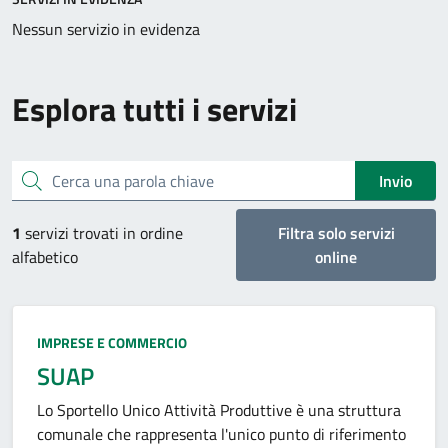
Nessun servizio in evidenza
Esplora tutti i servizi
Cerca una parola chiave
Invio
1
servizi trovati in ordine
Filtra solo servizi
alfabetico
online
Categoria:
IMPRESE E COMMERCIO
SUAP
Lo Sportello Unico Attività Produttive è una struttura
comunale che rappresenta l'unico punto di riferimento