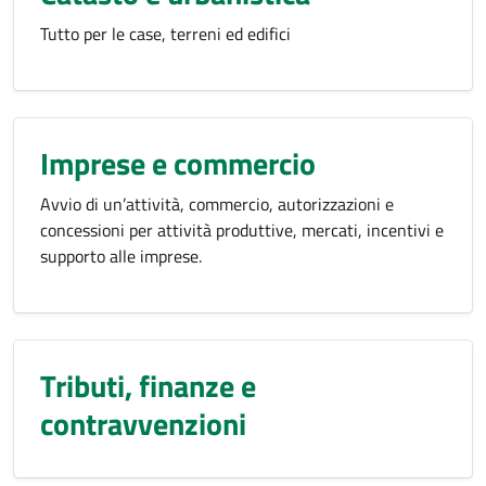
Tutto per le case, terreni ed edifici
Imprese e commercio
Avvio di un’attività, commercio, autorizzazioni e
concessioni per attività produttive, mercati, incentivi e
supporto alle imprese.
Tributi, finanze e
contravvenzioni