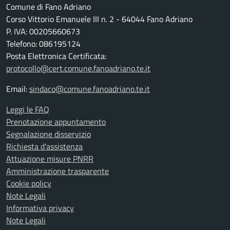
Comune di Fano Adriano
Corso Vittorio Emanuele III n. 2 - 64044 Fano Adriano
P. IVA: 00205660673
Telefono: 086195124
Posta Elettronica Certificata:
protocollo@cert.comune.fanoadriano.te.it
Email:
sindaco@comune.fanoadriano.te.it
Leggi le FAQ
Prenotazione appuntamento
Segnalazione disservizio
Richiesta d'assistenza
Attuazione misure PNRR
Amministrazione trasparente
Cookie policy
Note Legali
Informativa privacy
Note Legali