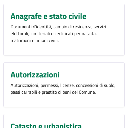
Anagrafe e stato civile
Documenti d’identità, cambio di residenza, servizi
elettorali, cimiteriali e certificati per nascita,
matrimoni e unioni civili.
Autorizzazioni
Autorizzazioni, permessi, licenze, concessioni di suolo,
passi carrabili e prestito di beni del Comune.
Catasto e urbanistica