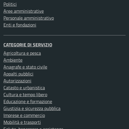
Politici
Aree amministrative
Personale amministrativo
Enti e fondazioni
CATEGORIE DI SERVIZIO
Agricoltura e pesca
Ambiente
Anagrafe e stato civile
Appalti pubblici
Autorizzazioni
Catasto e urbanistica
Cultura e tempo libero
Educazione e formazione
Giustizia e sicurezza pubblica
Imprese e commercio
Mobilità e trasporti