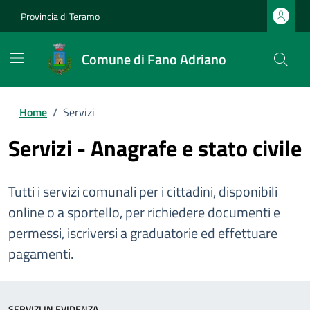
Provincia di Teramo
Comune di Fano Adriano
Home
/
Servizi
Servizi - Anagrafe e stato civile
Tutti i servizi comunali per i cittadini, disponibili
online o a sportello, per richiedere documenti e
permessi, iscriversi a graduatorie ed effettuare
pagamenti.
SERVIZI IN EVIDENZA