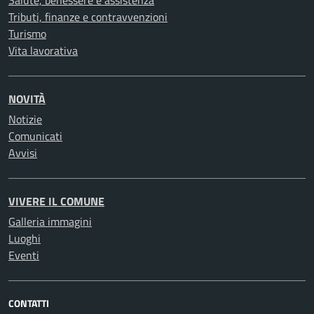
Salute, benessere e assistenza
Tributi, finanze e contravvenzioni
Turismo
Vita lavorativa
NOVITÀ
Notizie
Comunicati
Avvisi
VIVERE IL COMUNE
Galleria immagini
Luoghi
Eventi
CONTATTI