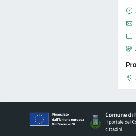
Pro
Comune di 
Il portale del 
cittadini.