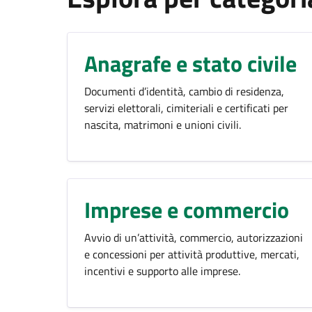
Anagrafe e stato civile
Documenti d’identità, cambio di residenza,
servizi elettorali, cimiteriali e certificati per
nascita, matrimoni e unioni civili.
Imprese e commercio
Avvio di un’attività, commercio, autorizzazioni
e concessioni per attività produttive, mercati,
incentivi e supporto alle imprese.