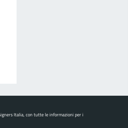
ners Italia, con tutte le informazioni per i