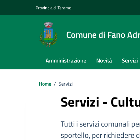
Provincia di Teramo
Comune di Fano Adr
Amministrazione
Novità
Servizi
Home
/
Servizi
Servizi - Cult
Tutti i servizi comunali per
sportello, per richiedere 