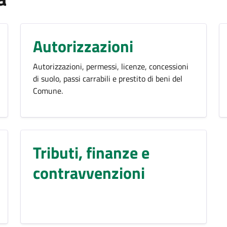
Autorizzazioni
Autorizzazioni, permessi, licenze, concessioni
di suolo, passi carrabili e prestito di beni del
Comune.
Tributi, finanze e
contravvenzioni