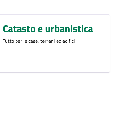
Catasto e urbanistica
Tutto per le case, terreni ed edifici