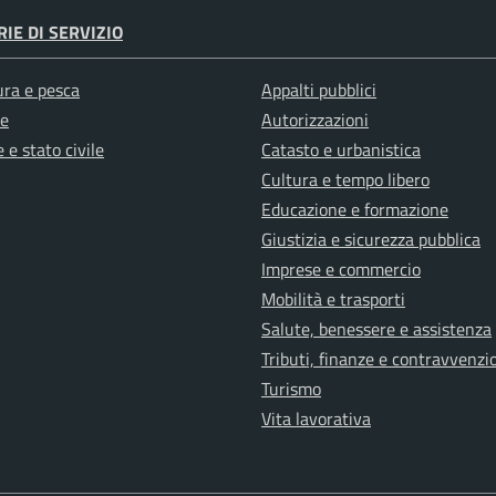
IE DI SERVIZIO
ura e pesca
Appalti pubblici
e
Autorizzazioni
 e stato civile
Catasto e urbanistica
Cultura e tempo libero
Educazione e formazione
Giustizia e sicurezza pubblica
Imprese e commercio
Mobilità e trasporti
Salute, benessere e assistenza
Tributi, finanze e contravvenzi
Turismo
Vita lavorativa