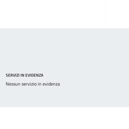
SERVIZI IN EVIDENZA
Nessun servizio in evidenza