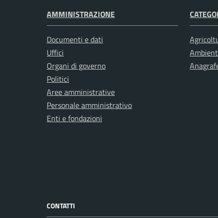
AMMINISTRAZIONE
CATEGOR
Documenti e dati
Agricolt
Uffici
Ambient
Organi di governo
Anagrafe
Politici
Aree amministrative
Personale amministrativo
Enti e fondazioni
CONTATTI