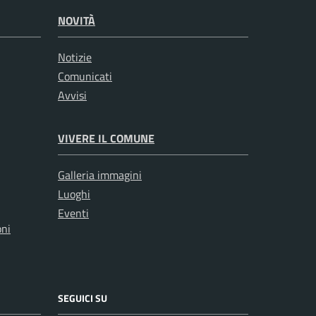
NOVITÀ
Notizie
Comunicati
Avvisi
VIVERE IL COMUNE
Galleria immagini
Luoghi
Eventi
oni
SEGUICI SU