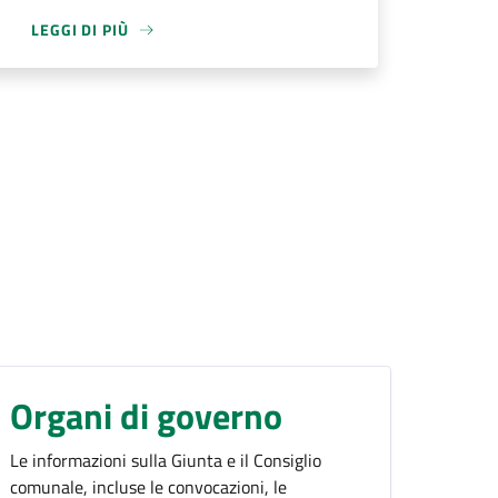
LEGGI DI PIÙ
Organi di governo
Le informazioni sulla Giunta e il Consiglio
comunale, incluse le convocazioni, le