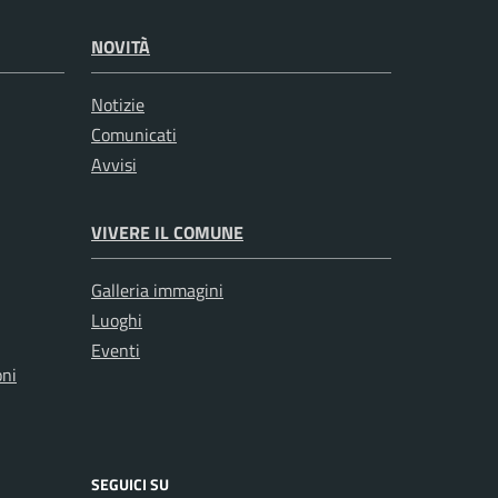
NOVITÀ
Notizie
Comunicati
Avvisi
VIVERE IL COMUNE
Galleria immagini
Luoghi
Eventi
oni
SEGUICI SU