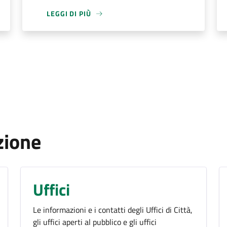
LEGGI DI PIÙ
zione
Uffici
Le informazioni e i contatti degli Uffici di Città,
gli uffici aperti al pubblico e gli uffici