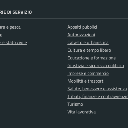
IE DI SERVIZIO
ura e pesca
Appalti pubblici
e
Autorizzazioni
 e stato civile
Catasto e urbanistica
Cultura e tempo libero
Educazione e formazione
Giustizia e sicurezza pubblica
Imprese e commercio
Mobilità e trasporti
Salute, benessere e assistenza
Tributi, finanze e contravvenzi
Turismo
Vita lavorativa