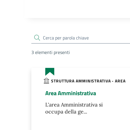
cerca
3 elementi presenti
STRUTTURA AMMINISTRATIVA - AREA
Area Amministrativa
L'area Amministrativa si
occupa della ge...