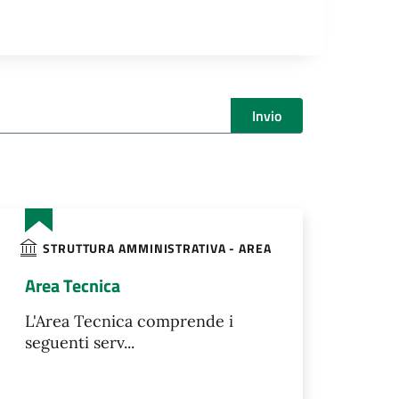
Invio
STRUTTURA AMMINISTRATIVA - AREA
Area Tecnica
L'Area Tecnica comprende i
seguenti serv...