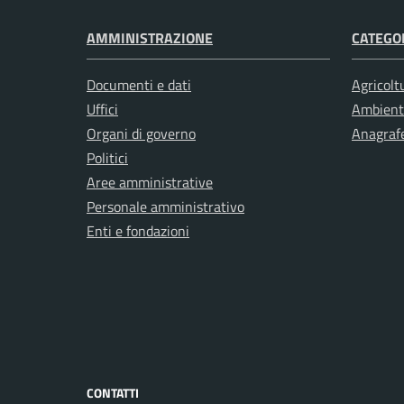
AMMINISTRAZIONE
CATEGOR
Documenti e dati
Agricolt
Uffici
Ambient
Organi di governo
Anagrafe
Politici
Aree amministrative
Personale amministrativo
Enti e fondazioni
CONTATTI