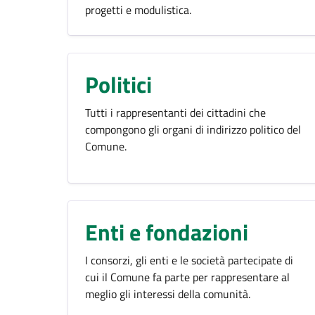
progetti e modulistica.
Politici
Tutti i rappresentanti dei cittadini che
compongono gli organi di indirizzo politico del
Comune.
Enti e fondazioni
I consorzi, gli enti e le società partecipate di
cui il Comune fa parte per rappresentare al
meglio gli interessi della comunità.