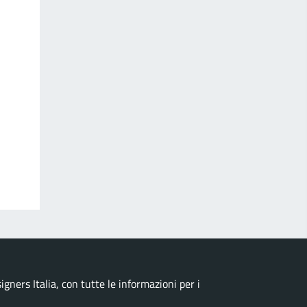
ners Italia, con tutte le informazioni per i