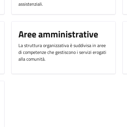
assistenziali.
Aree amministrative
La struttura organizzativa è suddivisa in aree
di competenze che gestiscono i servizi erogati
alla comunità.