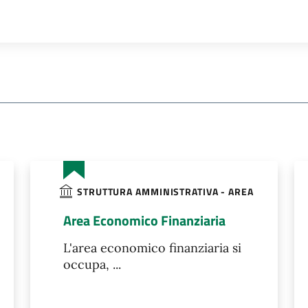
STRUTTURA AMMINISTRATIVA - AREA
Area Economico Finanziaria
L'area economico finanziaria si
occupa, ...