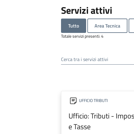
Servizi attivi
Tutto
Area Tecnica
Totale servizi presenti: 4
Cerca tra i servizi attivi
UFFICIO TRIBUTI
Ufficio: Tributi - Impo
e Tasse