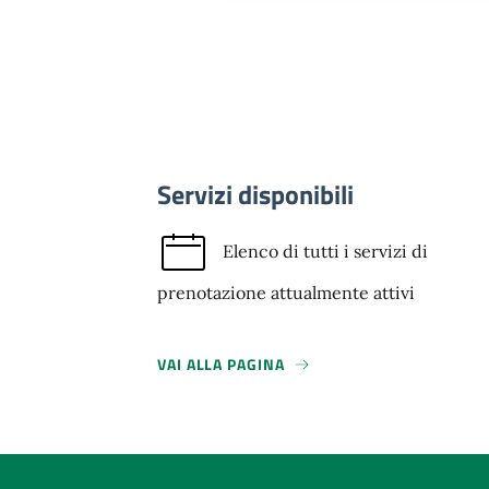
Servizi disponibili
Elenco di tutti i servizi di
prenotazione attualmente attivi
VAI ALLA PAGINA