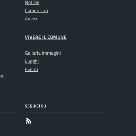
Notizie
Comunicati
Avvisi
VIVERE IL COMUNE
Galleria immagini
Luoghi
Eventi
oni
SEGUICI SU
RSS