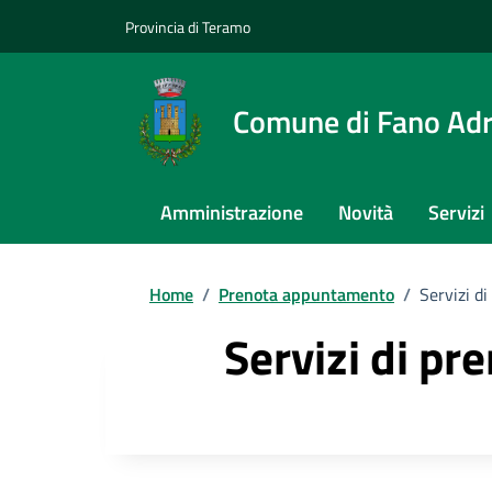
Provincia di Teramo
Comune di Fano Adr
Amministrazione
Novità
Servizi
Home
/
Prenota appuntamento
/
Servizi di
Servizi di pr