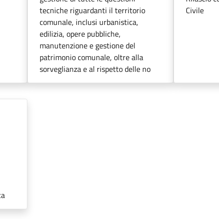
tecniche riguardanti il territorio
Civile
comunale, inclusi urbanistica,
edilizia, opere pubbliche,
manutenzione e gestione del
patrimonio comunale, oltre alla
sorveglianza e al rispetto delle no
ca