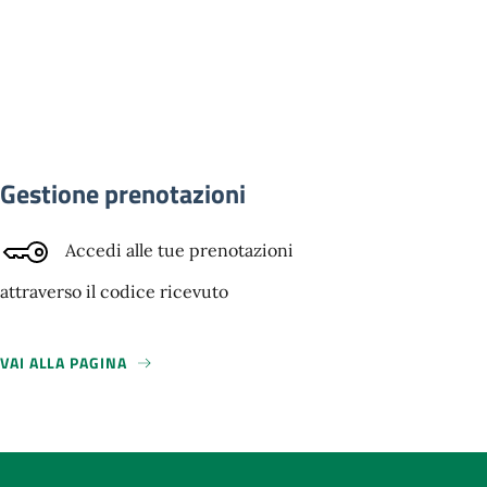
Gestione prenotazioni
Accedi alle tue prenotazioni
attraverso il codice ricevuto
VAI ALLA PAGINA