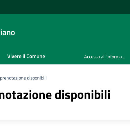
iano
Vivere il Comune
Accesso all'informazione
 prenotazione disponibili
enotazione disponibili