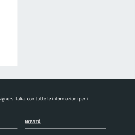
ners Italia, con tutte le informazioni per i
NOVITÀ