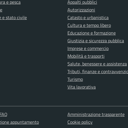
ura e pesca
Appalti pubblici
e
Autorizzazioni
 e stato civile
Catasto e urbanistica
Cultura e tempo libero
Educazione e formazione
Giustizia e sicurezza pubblica
Imprese e commercio
Mobilità e trasporti
Salute, benessere e assistenza
Tributi, finanze e contravvenzi
Turismo
Vita lavorativa
 FAQ
Amministrazione trasparente
zione appuntamento
Cookie policy