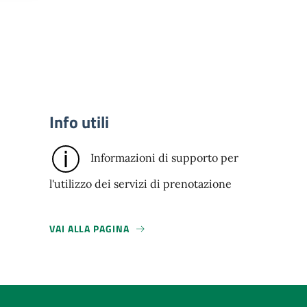
Info utili
Informazioni di supporto per
l'utilizzo dei servizi di prenotazione
VAI ALLA PAGINA